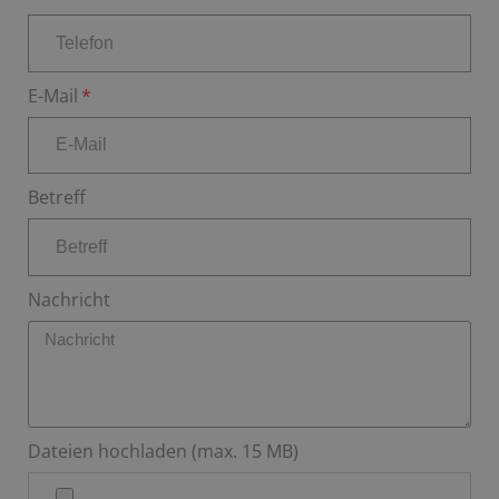
E-Mail
Betreff
Nachricht
Dateien hochladen (max. 15 MB)