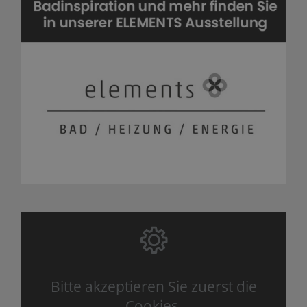
Bitte akzeptieren Sie zuerst die
Cookies.