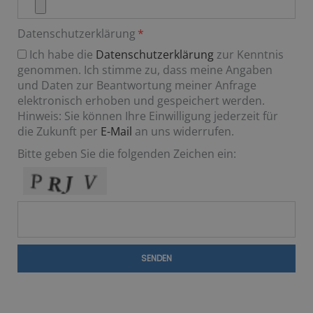
Datenschutzerklärung
Ich habe die
Datenschutzerklärung
zur Kenntnis
genommen. Ich stimme zu, dass meine Angaben
und Daten zur Beantwortung meiner Anfrage
elektronisch erhoben und gespeichert werden.
Hinweis: Sie können Ihre Einwilligung jederzeit für
die Zukunft per
E-Mail
an uns widerrufen.
Bitte geben Sie die folgenden Zeichen ein:
SENDEN