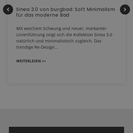
Sinea 3.0 von burgbad: Soft Minimalism
für das moderne Bad
Mit weichem Schwung und neuer, markanter
Linienführung zeigt sich die Kollektion Sinea 3.0
natürlich und minimalistisch zugleich. Das
trendige Re-Design…
WEITERLESEN >>