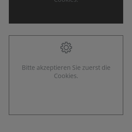
Bitte akzeptieren Sie zuerst die
Cookies.