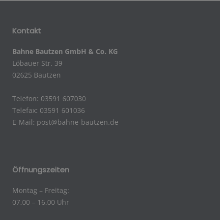
Kontakt
Bahne Bautzen GmbH & Co. KG
Löbauer Str. 39
02625 Bautzen
Telefon: 03591 607030
Telefax: 03591 601036
E-Mail:
post@bahne-bautzen.de
Öffnungszeiten
Montag – Freitag:
07.00 – 16.00 Uhr