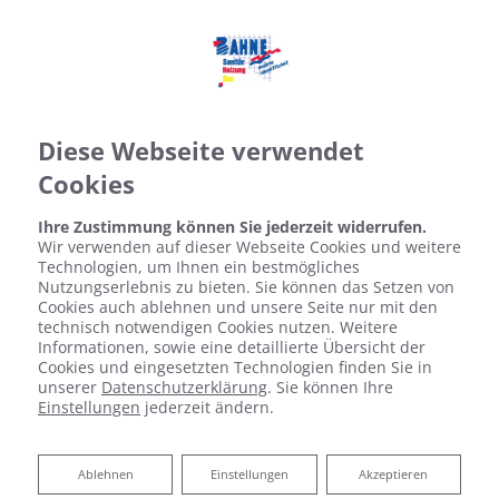
Diese Webseite verwendet
Cookies
Ihre Zustimmung können Sie jederzeit widerrufen.
Wir verwenden auf dieser Webseite Cookies und weitere
Technologien, um Ihnen ein bestmögliches
Nutzungserlebnis zu bieten. Sie können das Setzen von
Cookies auch ablehnen und unsere Seite nur mit den
Kontaktformular
technisch notwendigen Cookies nutzen. Weitere
Informationen, sowie eine detaillierte Übersicht der
Cookies und eingesetzten Technologien finden Sie in
Vorname
unserer
Datenschutzerklärung
. Sie können Ihre
Einstellungen
jederzeit ändern.
Ablehnen
Ablehnen
Einstellungen
Akzeptieren
Nachname