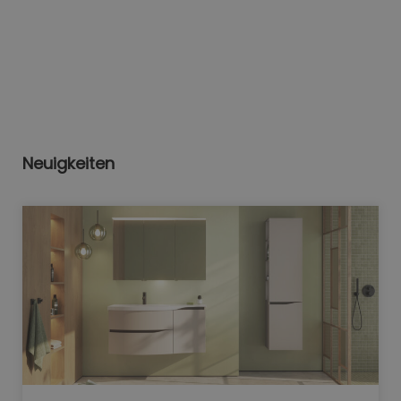
Neuigkeiten