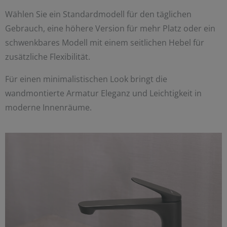
Wählen Sie ein Standardmodell für den täglichen
Gebrauch, eine höhere Version für mehr Platz oder ein
schwenkbares Modell mit einem seitlichen Hebel für
zusätzliche Flexibilität.
Für einen minimalistischen Look bringt die
wandmontierte Armatur Eleganz und Leichtigkeit in
moderne Innenräume.