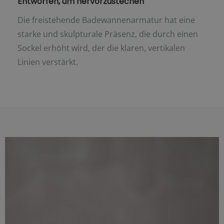
Entworfen, um hervorzustechen
Die freistehende Badewannenarmatur hat eine
starke und skulpturale Präsenz, die durch einen
Sockel erhöht wird, der die klaren, vertikalen
Linien verstärkt.