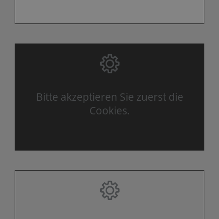
Bitte akzeptieren Sie zuerst die
Cookies.