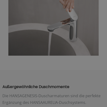
Außergewöhnliche Duschmomente
Die HANSAGENESIS-Duscharmaturen sind die perfekte
Ergänzung des HANSAAURELIA-Duschsystems.