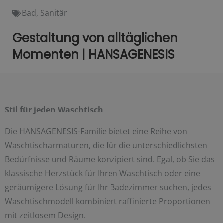
Bad
,
Sanitär
Gestaltung von alltäglichen
Momenten | HANSAGENESIS
Stil für jeden Waschtisch
Die HANSAGENESIS-Familie bietet eine Reihe von
Waschtischarmaturen, die für die unterschiedlichsten
Bedürfnisse und Räume konzipiert sind. Egal, ob Sie das
klassische Herzstück für Ihren Waschtisch oder eine
geräumigere Lösung für Ihr Badezimmer suchen, jedes
Waschtischmodell kombiniert raffinierte Proportionen
mit zeitlosem Design.