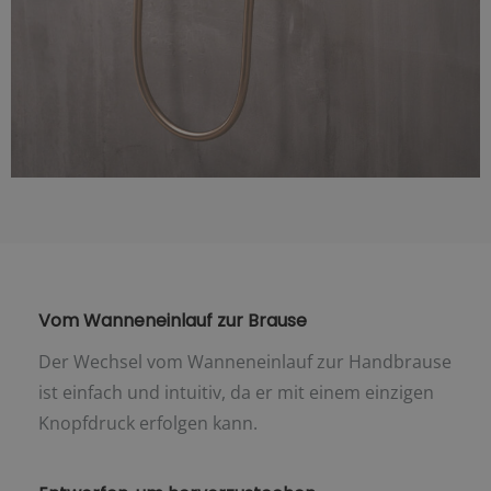
Vom Wanneneinlauf zur Brause
Der Wechsel vom Wanneneinlauf zur Handbrause
ist einfach und intuitiv, da er mit einem einzigen
Knopfdruck erfolgen kann.