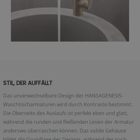
STIL, DER AUFFÄLLT
Das unverwechselbare Design der HANSAGENESIS-
Waschtischarmaturen wird durch Kontraste bestimmt.
Die Oberseite des Auslaufs ist perfekt eben und glatt,
während die runden und fließenden Linien der Armatur
anderswo überraschen können. Das solide Gehäuse
bildet die Grundlage des Designs, während der nach