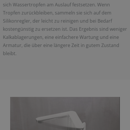
sich Wassertropfen am Auslauf festsetzen. Wenn
Tropfen zurückbleiben, sammeln sie sich auf dem
Silikonregler, der leicht zu reinigen und bei Bedarf
kostengünstig zu ersetzen ist. Das Ergebnis sind weniger
Kalkablagerungen, eine einfachere Wartung und eine
Armatur, die über eine längere Zeit in gutem Zustand
bleibt.