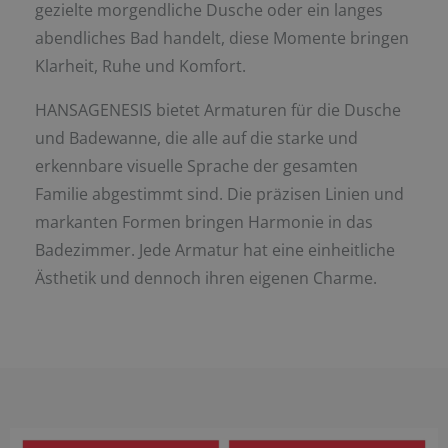
gezielte morgendliche Dusche oder ein langes
abendliches Bad handelt, diese Momente bringen
Klarheit, Ruhe und Komfort.
HANSAGENESIS bietet Armaturen für die Dusche
und Badewanne, die alle auf die starke und
erkennbare visuelle Sprache der gesamten
Familie abgestimmt sind. Die präzisen Linien und
markanten Formen bringen Harmonie in das
Badezimmer. Jede Armatur hat eine einheitliche
Ästhetik und dennoch ihren eigenen Charme.