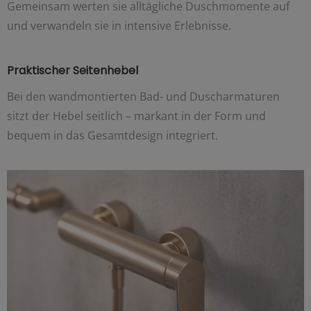
Gemeinsam werten sie alltägliche Duschmomente auf
und verwandeln sie in intensive Erlebnisse.
Praktischer Seitenhebel
Bei den wandmontierten Bad- und Duscharmaturen
sitzt der Hebel seitlich – markant in der Form und
bequem in das Gesamtdesign integriert.