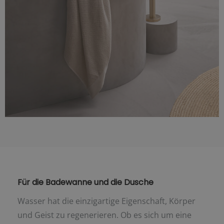
Für die Badewanne und die Dusche
Wasser hat die einzigartige Eigenschaft, Körper
und Geist zu regenerieren. Ob es sich um eine