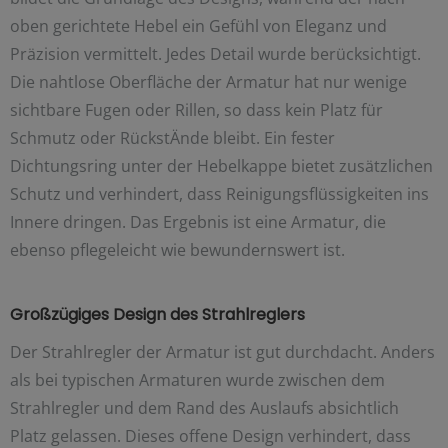
oben gerichtete Hebel ein Gefühl von Eleganz und
Präzision vermittelt. Jedes Detail wurde berücksichtigt.
Die nahtlose Oberfläche der Armatur hat nur wenige
sichtbare Fugen oder Rillen, so dass kein Platz für
Schmutz oder RückstÄnde bleibt. Ein fester
Dichtungsring unter der Hebelkappe bietet zusätzlichen
Schutz und verhindert, dass Reinigungsflüssigkeiten ins
Innere dringen. Das Ergebnis ist eine Armatur, die
ebenso pflegeleicht wie bewundernswert ist.
Großzügiges Design des Strahlreglers
Der Strahlregler der Armatur ist gut durchdacht. Anders
als bei typischen Armaturen wurde zwischen dem
Strahlregler und dem Rand des Auslaufs absichtlich
Platz gelassen. Dieses offene Design verhindert, dass