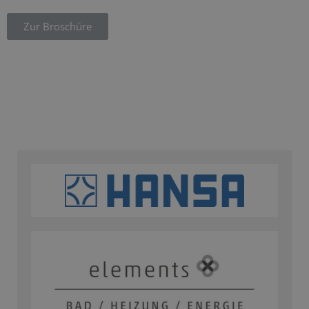
Zur Broschüre