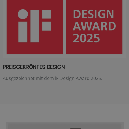
PREISGEKRÖNTES DESIGN
Ausgezeichnet mit dem iF Design Award 2025.