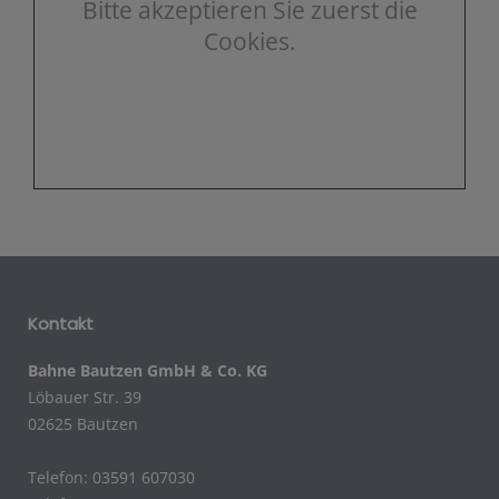
Bitte akzeptieren Sie zuerst die
Cookies.
Kontakt
Bahne Bautzen GmbH & Co. KG
Löbauer Str. 39
02625 Bautzen
Telefon: 03591 607030