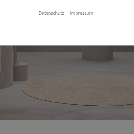
Datenschutz
Impressum