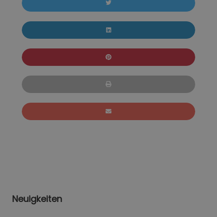
Neuigkeiten