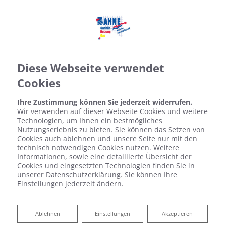
Diese Webseite verwendet
Cookies
Ihre Zustimmung können Sie jederzeit widerrufen.
Wir verwenden auf dieser Webseite Cookies und weitere
Technologien, um Ihnen ein bestmögliches
Nutzungserlebnis zu bieten. Sie können das Setzen von
Cookies auch ablehnen und unsere Seite nur mit den
technisch notwendigen Cookies nutzen. Weitere
Informationen, sowie eine detaillierte Übersicht der
Cookies und eingesetzten Technologien finden Sie in
unserer
Datenschutzerklärung
. Sie können Ihre
Einstellungen
jederzeit ändern.
Ablehnen
Ablehnen
Einstellungen
Akzeptieren