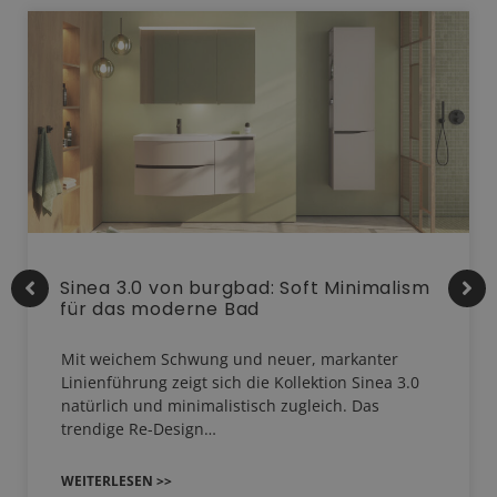
Sinea 3.0 von burgbad: Soft Minimalism
für das moderne Bad
Mit weichem Schwung und neuer, markanter
Linienführung zeigt sich die Kollektion Sinea 3.0
natürlich und minimalistisch zugleich. Das
trendige Re-Design…
WEITERLESEN >>